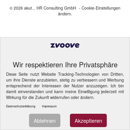
© 2026 akut... HR Consulting GmbH
- Cookie-Einstellungen
ändern.
Wir respektieren Ihre Privatsphäre
Diese Seite nutzt Website Tracking-Technologien von Dritten,
um ihre Dienste anzubieten, stetig zu verbessern und Werbung
entsprechend der Interessen der Nutzer anzuzeigen. Ich bin
damit einverstanden und kann meine Einwilligung jederzeit mit
Wirkung für die Zukunft widerrufen oder ändern.
Datenschutzerklärung
Impressum
Ablehnen
Akzeptieren